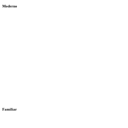
Moderno
Familiar