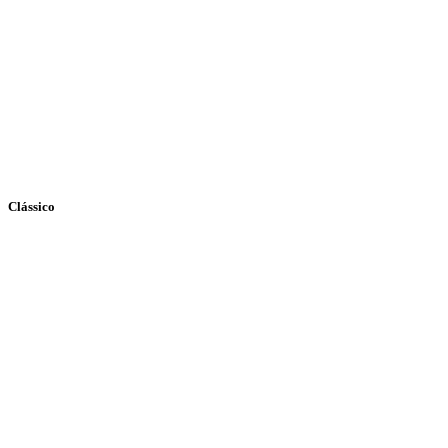
Clássico