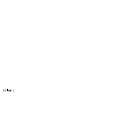
Urbano