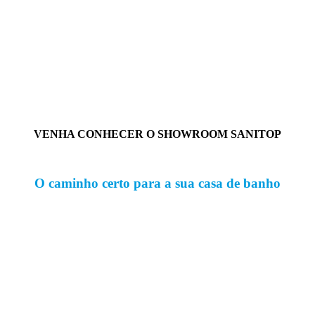
VENHA CONHECER O SHOWROOM SANITOP
O caminho certo para a sua casa de banho