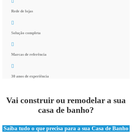
Rede de lojas
Solução completa
Marcas de referência
30 anos de experiência
Vai construir ou remodelar a sua
casa de banho?
Saiba tudo o que precisa para a sua Casa de Banho