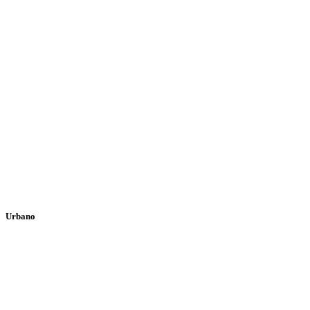
Urbano