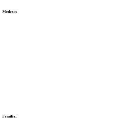
Moderno
Familiar