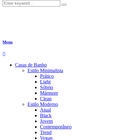
Menu
Casas de Banho
Estilo Minimalista
Prático
Light
Sóbrio
Mármore
Clean
Estilo Moderno
Atual
Black
Jovem
Contemporâneo
Trend
Vegan