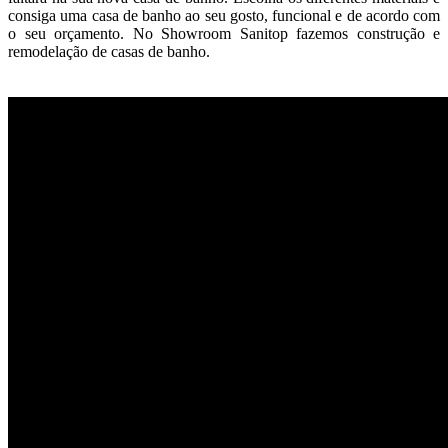
consiga uma casa de banho ao seu gosto, funcional e de acordo com
o seu orçamento. No Showroom Sanitop fazemos construção e
remodelação de casas de banho.