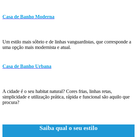
Casa de Banho Moderna
Um estilo mais sóbrio e de linhas vanguardistas, que corresponde a
uma opção mais modernista e atual.
Casa de Banho Urbana
A cidade é o seu habitat natural? Cores frias, linhas retas,
simplicidade e utilização prática, rápida e funcional são aquilo que
procura?
Saiba qual o seu estilo