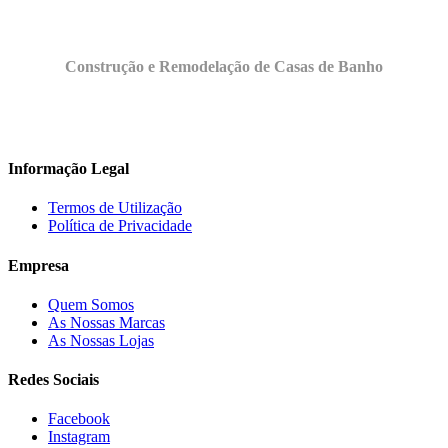
Construção e Remodelação de Casas de Banho
Informação Legal
Termos de Utilização
Política de Privacidade
Empresa
Quem Somos
As Nossas Marcas
As Nossas Lojas
Redes Sociais
Facebook
Instagram