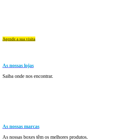
Agende a sua visita
As nossas lojas
Saiba onde nos encontrar.
As nossas marcas
As nossas boxes têm os melhores produtos.