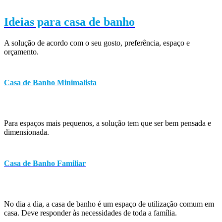
Ideias para casa de banho
A solução de acordo com o seu gosto, preferência, espaço e
orçamento.
Casa de Banho Minimalista
Para espaços mais pequenos, a solução tem que ser bem pensada e
dimensionada.
Casa de Banho Familiar
No dia a dia, a casa de banho é um espaço de utilização comum em
casa. Deve responder às necessidades de toda a família.