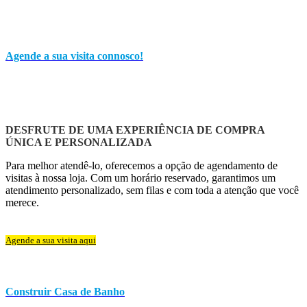
Agende a sua visita connosco!
DESFRUTE DE UMA EXPERIÊNCIA DE COMPRA
ÚNICA E PERSONALIZADA
Para melhor atendê-lo, oferecemos a opção de agendamento de
visitas à nossa loja. Com um horário reservado, garantimos um
atendimento personalizado, sem filas e com toda a atenção que você
merece.
Agende a sua visita aqui
Construir Casa de Banho