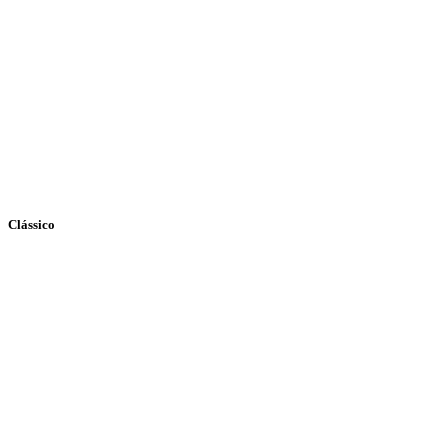
Clássico