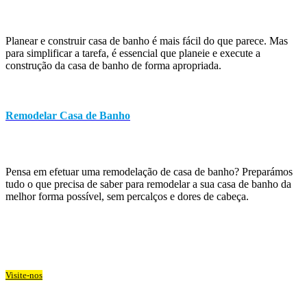
Planear e construir casa de banho é mais fácil do que parece. Mas
para simplificar a tarefa, é essencial que planeie e execute a
construção da casa de banho de forma apropriada.
Remodelar Casa de Banho
Pensa em efetuar uma remodelação de casa de banho? Preparámos
tudo o que precisa de saber para remodelar a sua casa de banho da
melhor forma possível, sem percalços e dores de cabeça.
Visite-nos