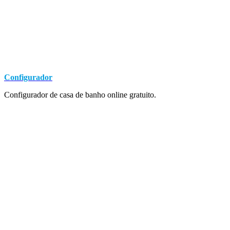
Configurador
Configurador de casa de banho online gratuito.