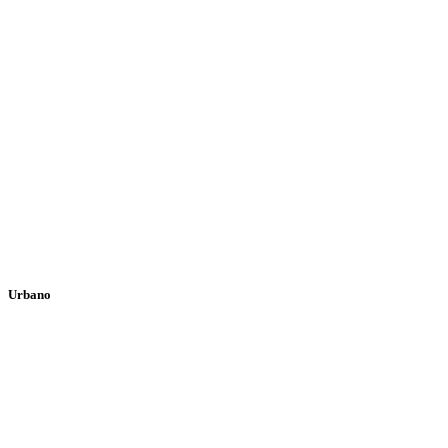
Urbano