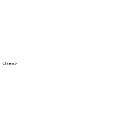
Clássico