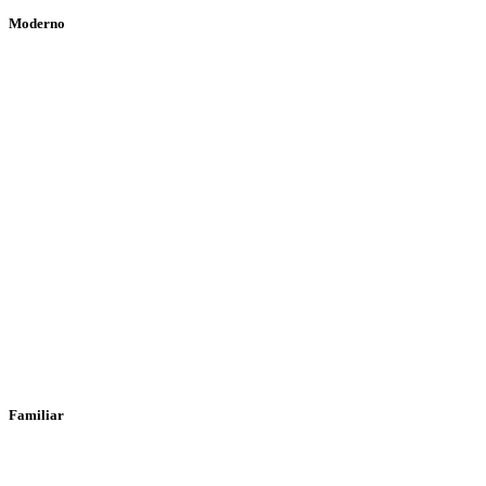
Moderno
Familiar