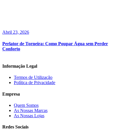
Abril 23, 2026
Perlator de Torneira: Como Poupar Água sem Perder
Conforto
Informação Legal
Termos de Utilização
Política de Privacidade
Empresa
Quem Somos
As Nossas Marcas
As Nossas Lojas
Redes Sociais