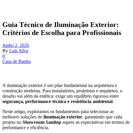
Guia Técnico de Iluminação Exterior:
Critérios de Escolha para Profissionais
Junho 2, 2026
By
Luis Silva
0
Casa de Banho
A iluminação exterior é um pilar fundamental na arquitetura e
construção moderna. Para instaladores, projetistas e arquitetos, o
desafio vai além da estética: exige um equilíbrio rigoroso entre
segurança, performance técnica e resistência ambiental
.
Neste artigo, exploramos os fundamentos para selecionar as
melhores soluções de
iluminação exterior
, garantindo que cada
projeto no
Showroom Sanitop
supere as expectativas em termos de
performance e eficiência.