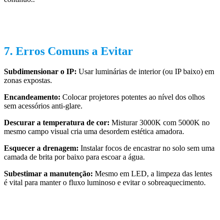
7. Erros Comuns a Evitar
Subdimensionar o IP:
Usar luminárias de interior (ou IP baixo) em
zonas expostas.
Encandeamento:
Colocar projetores potentes ao nível dos olhos
sem acessórios anti-glare.
Descurar a temperatura de cor:
Misturar 3000K com 5000K no
mesmo campo visual cria uma desordem estética amadora.
Esquecer a drenagem:
Instalar focos de encastrar no solo sem uma
camada de brita por baixo para escoar a água.
Subestimar a manutenção:
Mesmo em LED, a limpeza das lentes
é vital para manter o fluxo luminoso e evitar o sobreaquecimento.