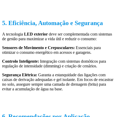
5. Eficiência, Automação e Segurança
A tecnologia
LED exterior
deve ser complementada com sistemas
de gestão para maximizar a vida útil e reduzir o consumo:
Sensores de Movimento e Crepusculares:
Essenciais para
otimizar o consumo energético em acessos e garagens.
Controlo Inteligente:
Integração com sistemas domóticos para
regulação de intensidade (dimming) e criação de cenários.
Segurança Elétrica:
Garanta a estanquidade das ligações com
caixas de derivação adequadas e gel isolante. Em focos de encastrar
no solo, assegure sempre uma camada de drenagem (brita) para
evitar a acumulação de água na base.
6. Recomendações por Aplicação