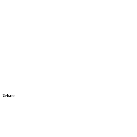
Urbano