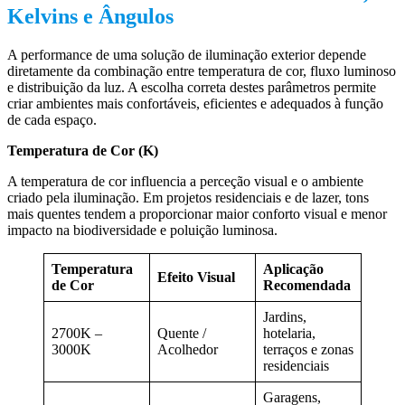
Kelvins e Ângulos
A performance de uma solução de iluminação exterior depende
diretamente da combinação entre temperatura de cor, fluxo luminoso
e distribuição da luz. A escolha correta destes parâmetros permite
criar ambientes mais confortáveis, eficientes e adequados à função
de cada espaço.
Temperatura de Cor (K)
A temperatura de cor influencia a perceção visual e o ambiente
criado pela iluminação. Em projetos residenciais e de lazer, tons
mais quentes tendem a proporcionar maior conforto visual e menor
impacto na biodiversidade e poluição luminosa.
Temperatura
Aplicação
Efeito Visual
de Cor
Recomendada
Jardins,
2700K –
Quente /
hotelaria,
3000K
Acolhedor
terraços e zonas
residenciais
Garagens,