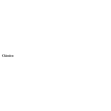
Clássico