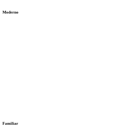
Moderno
Familiar