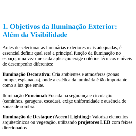
1. Objetivos da Iluminação Exterior:
Além da Visibilidade
Antes de selecionar as luminárias exteriores mais adequadas, é
essencial definir qual será a principal função da iluminação no
espaço, uma vez que cada aplicação exige critérios técnicos e níveis
de desempenho diferentes:
Iluminação Decorativa:
Cria ambientes e atmosferas (zonas
lounge, esplanadas), onde a estética da luminária é tão importante
como a luz que emite.
Iluminação
Funcional:
Focada na segurança e circulação
(caminhos, garagens, escadas), exige uniformidade e ausência de
zonas de sombra.
Iluminação de Destaque (Accent Lighting):
Valoriza elementos
arquitetónicos ou vegetação, utilizando
projetores LED
com feixes
direcionados.