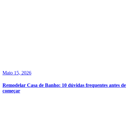
Maio 15, 2026
Remodelar Casa de Banho: 10 dúvidas frequentes antes de
começar