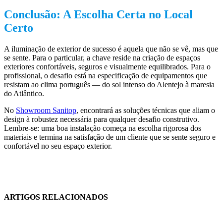
Conclusão: A Escolha Certa no Local
Certo
A iluminação de exterior de sucesso é aquela que não se vê, mas que
se sente. Para o particular, a chave reside na criação de espaços
exteriores confortáveis, seguros e visualmente equilibrados. Para o
profissional, o desafio está na especificação de equipamentos que
resistam ao clima português — do sol intenso do Alentejo à maresia
do Atlântico.
No
Showroom Sanitop
, encontrará as soluções técnicas que aliam o
design à robustez necessária para qualquer desafio construtivo.
Lembre-se: uma boa instalação começa na escolha rigorosa dos
materiais e termina na satisfação de um cliente que se sente seguro e
confortável no seu espaço exterior.
ARTIGOS RELACIONADOS