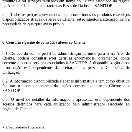
produtos e ou serviços faturados em nome do Cliente associado ao registo
na Área de Cliente ou constante das Bases de Dados da SANITOP.
5.4. Todos os preços apresentados, bem como todos os produtos e serviços
disponibilizados através da Área de Cliente, estão sujeitos a alteração, sem a
necessidade de qualquer aviso prévio.
6. Consulta e gestão de conteúdos afetos ao Cliente
6.1. De acordo com o perfil de administração definido para si na Área de
Cliente, poderá consultar e/ou gerir as encomendas, orçamentos, conta
corrente e outros serviços associados à SANITOP. A disponibilização desta
informação está dependente da aceitação das presentes Condições de
Utilização.
6.2. A informação disponibilizada é apenas informativa e tem como objetivo
facilitar o acompanhamento das ações comerciais entre o Cliente e a
SANITOP.
6.3. O nível de detalhe da informação a apresentar está dependente dos
acessos definidos para cada utilizador pelo administrador associado ao
registo de Cliente.
7. Propriedade Intelectual