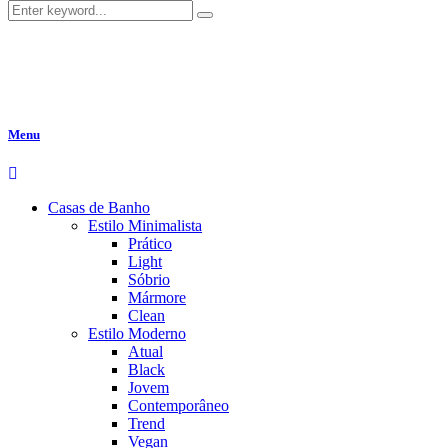
Menu
Casas de Banho
Estilo Minimalista
Prático
Light
Sóbrio
Mármore
Clean
Estilo Moderno
Atual
Black
Jovem
Contemporâneo
Trend
Vegan