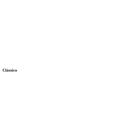
Clássico