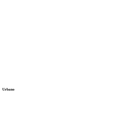
Urbano