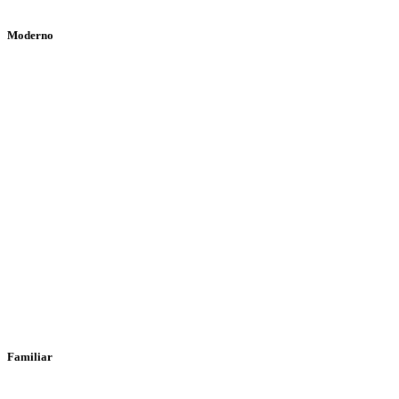
Moderno
Familiar