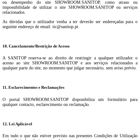
ou desempenho do site SHOWROOM.SANITOP, como atraso ou
impossibilidade de utilizar o site SHOWROOM.SANITOP ou serviços
relacionados.
As dúvidas que o utilizador venha a ter deverão ser endereçadas para o
seguinte endereço de email: tic@sanitop.pt.
10. Cancelamento/Restrição de Acesso
A SANITOP reserva-se ao direito de restringir a qualquer utilizador o
acesso ao site SHOWROOM.SANITOP e aos serviços relacionados a
qualquer parte do site, no momento que julgar necessário, sem aviso prévio.
11. Esclarecimentos e Reclamações
O portal SHOWROOM.SANITOP disponibiliza um formulário para
qualquer contacto, esclarecimento ou reclamação.
12. Lei Aplicável
Em tudo o que não estiver previsto nas presentes Condições de Utilização