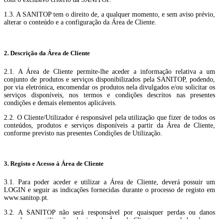
1.3. A SANITOP tem o direito de, a qualquer momento, e sem aviso prévio,
alterar o conteúdo e a configuração da Área de Cliente.
2. Descrição da Área de Cliente
2.1. A Área de Cliente permite-lhe aceder a informação relativa a um
conjunto de produtos e serviços disponibilizados pela SANITOP, podendo,
por via eletrónica, encomendar os produtos nela divulgados e/ou solicitar os
serviços disponíveis, nos termos e condições descritos nas presentes
condições e demais elementos aplicáveis.
2.2. O Cliente/Utilizador é responsável pela utilização que fizer de todos os
conteúdos, produtos e serviços disponíveis a partir da Área de Cliente,
conforme previsto nas presentes Condições de Utilização.
3. Registo e Acesso à Área de Cliente
3.1. Para poder aceder e utilizar a Área de Cliente, deverá possuir um
LOGIN e seguir as indicações fornecidas durante o processo de registo em
www.sanitop.pt.
3.2. A SANITOP não será responsável por quaisquer perdas ou danos