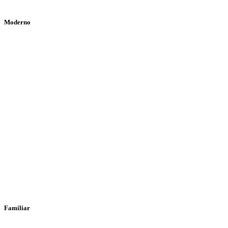
Moderno
Familiar