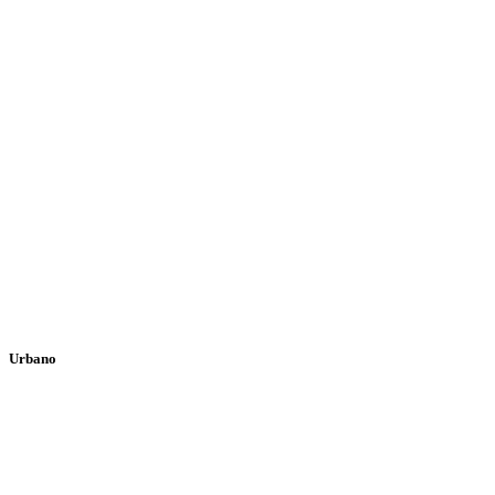
Urbano