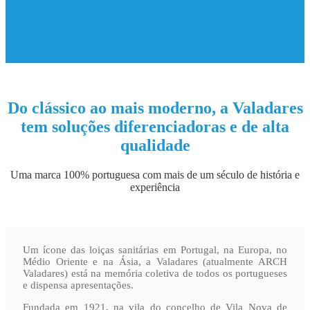
Do clássico ao mais moderno, a Valadares
tem soluções diferenciadoras e de alta
qualidade
Uma marca 100% portuguesa com mais de um século de história e
experiência
Um ícone das loiças sanitárias em Portugal, na Europa, no
Médio Oriente e na Ásia, a Valadares (atualmente ARCH
Valadares) está na memória coletiva de todos os portugueses
e dispensa apresentações.
Fundada em 1921, na vila do concelho de Vila Nova de