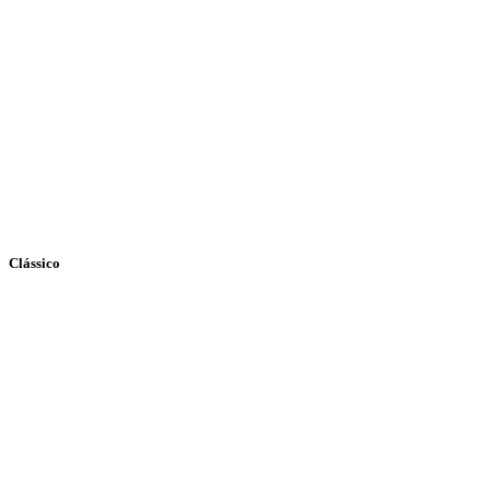
Clássico