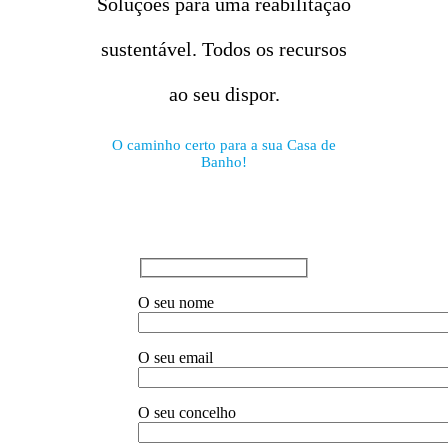
Soluções para uma reabilitação
sustentável. Todos os recursos
ao seu dispor.
O caminho certo para a sua Casa de
Banho!
O seu nome
O seu email
O seu concelho