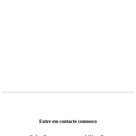
Entre em contacto connosco