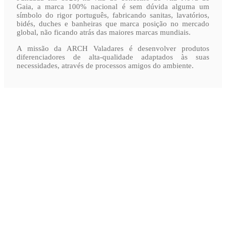
Gaia, a marca 100% nacional é sem dúvida alguma um
símbolo do rigor português, fabricando sanitas, lavatórios,
bidés, duches e banheiras que marca posição no mercado
global, não ficando atrás das maiores marcas mundiais.
A missão da ARCH Valadares é desenvolver produtos
diferenciadores de alta-qualidade adaptados às suas
necessidades, através de processos amigos do ambiente.