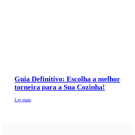
Guia Definitivo: Escolha a melhor
torneira para a Sua Cozinha!
Ler mais