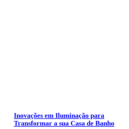
Inovações em Iluminação para
Transformar a sua Casa de Banho