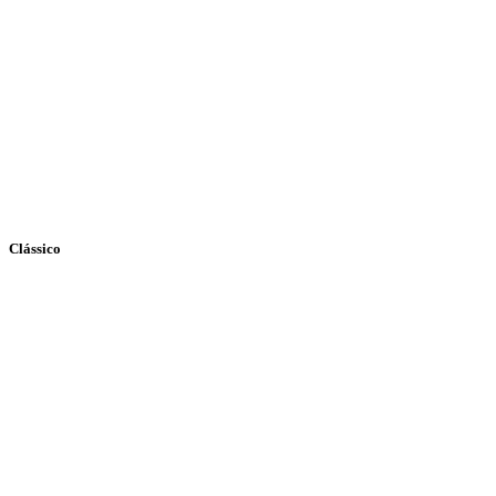
Clássico