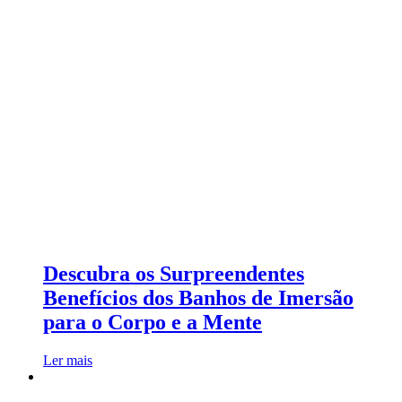
Descubra os Surpreendentes
Benefícios dos Banhos de Imersão
para o Corpo e a Mente
Ler mais