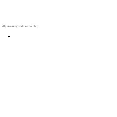
Alguns artigos do nosso blog