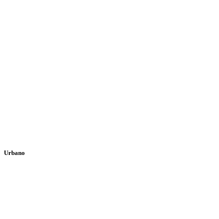
Urbano