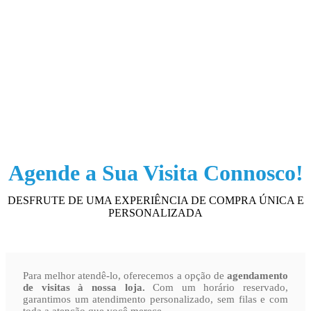
Agende a Sua Visita Connosco!
DESFRUTE DE UMA EXPERIÊNCIA DE COMPRA ÚNICA E
PERSONALIZADA
Para melhor atendê-lo, oferecemos a opção de
agendamento
de visitas à nossa loja.
Com um horário reservado,
garantimos um atendimento personalizado, sem filas e com
toda a atenção que você merece.