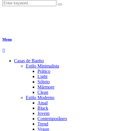
Menu
Casas de Banho
Estilo Minimalista
Prático
Light
Sóbrio
Mármore
Clean
Estilo Moderno
Atual
Black
Jovem
Contemporâneo
Trend
Vegan