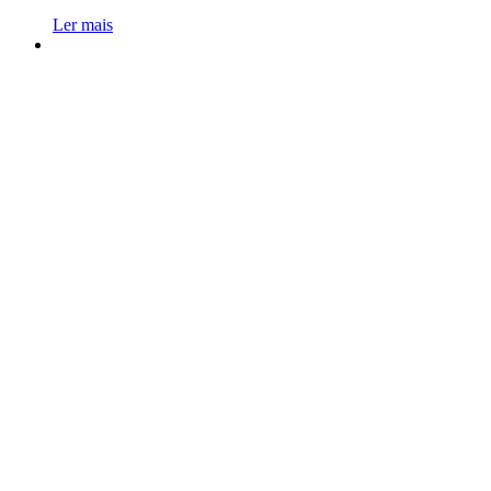
Ler mais