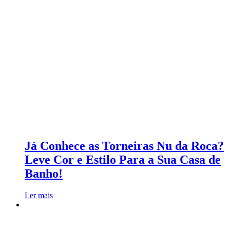
Já Conhece as Torneiras Nu da Roca?
Leve Cor e Estilo Para a Sua Casa de
Banho!
Ler mais