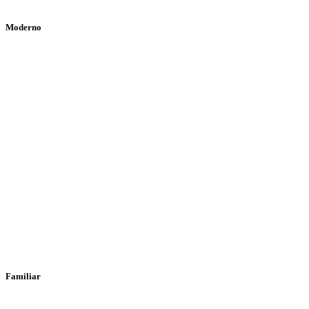
Moderno
Familiar