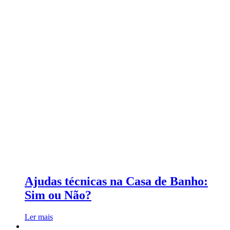
Ajudas técnicas na Casa de Banho:
Sim ou Não?
Ler mais