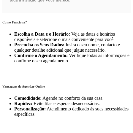
Como Funciona?
Escolha a Data e o Horário:
Veja as datas e horários
disponíveis e selecione o mais conveniente para você.
Preencha os Seus Dados:
Insira o seu nome, contacto e
qualquer detalhe adicional que julgue necessário.
Confirme o Agendamento:
Verifique todas as informações e
confirme o seu agendamento.
Vantagens de Agendar Online
Comodidade:
Agende no conforto da sua casa.
Rapidez:
Evite filas e esperas desnecessárias.
Personalização:
Atendimento dedicado às suas necessidades
específicas.