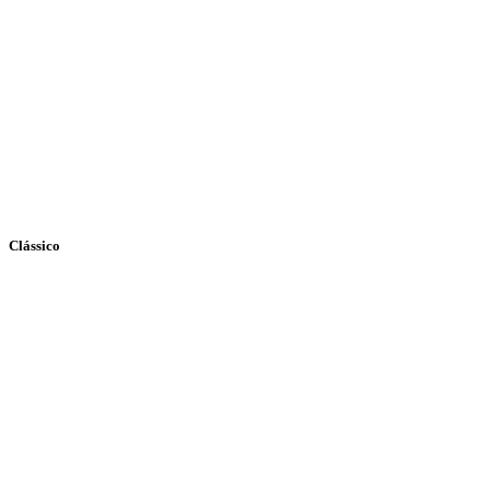
Clássico