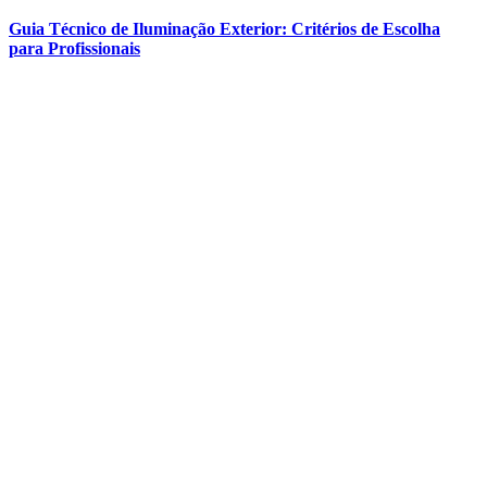
Guia Técnico de Iluminação Exterior: Critérios de Escolha
para Profissionais