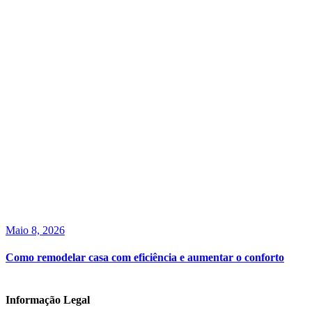
Maio 8, 2026
Como remodelar casa com eficiência e aumentar o conforto
Informação Legal