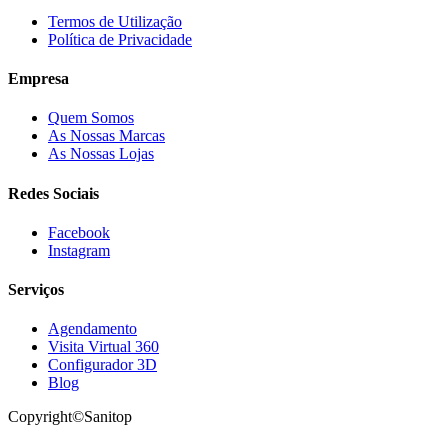
Termos de Utilização
Política de Privacidade
Empresa
Quem Somos
As Nossas Marcas
As Nossas Lojas
Redes Sociais
Facebook
Instagram
Serviços
Agendamento
Visita Virtual 360
Configurador 3D
Blog
Copyright©Sanitop