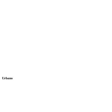
Urbano