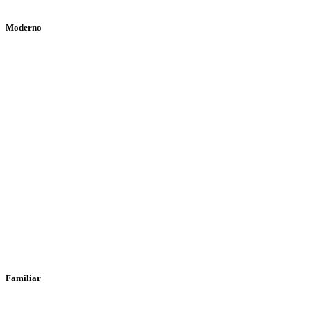
Moderno
Familiar