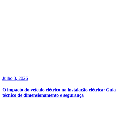
Julho 3, 2026
O impacto do veículo elétrico na instalação elétrica: Guia
técnico de dimensionamento e segurança