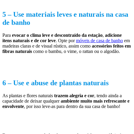
5 –
Use materiais leves e naturais na casa
de banho
Para
evocar o clima leve e descontraído da estação
,
adicione
itens naturais e de cor leve
. Opte por
móveis de casa de banho
em
madeiras claras e de visual rústico, assim como
acessórios feitos em
fibras naturais
como o bambu, o vime, o rattan ou o algodão.
6 –
Use e abuse de plantas naturais
As plantas e flores naturais
trazem alegria e cor
, tendo ainda a
capacidade de deixar qualquer
ambiente muito mais refrescante e
envolvente
, por isso leve-as para dentro da sua casa de banho!