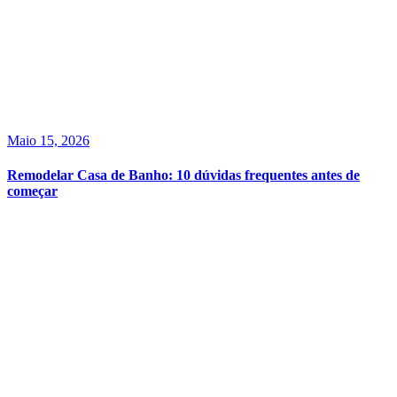
Maio 15, 2026
Remodelar Casa de Banho: 10 dúvidas frequentes antes de
começar