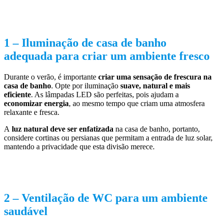
1 –
Iluminação de casa de banho
adequada para criar um ambiente fresco
Durante o verão, é importante
criar uma sensação de frescura na
casa de banho
. Opte por iluminação
suave, natural e mais
eficiente
. As lâmpadas LED são perfeitas, pois ajudam a
economizar energia
, ao mesmo tempo que criam uma atmosfera
relaxante e fresca.
A
luz natural deve ser enfatizada
na casa de banho, portanto,
considere cortinas ou persianas que permitam a entrada de luz solar,
mantendo a privacidade que esta divisão merece.
2 –
Ventilação de WC para um ambiente
saudável