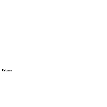
Urbano