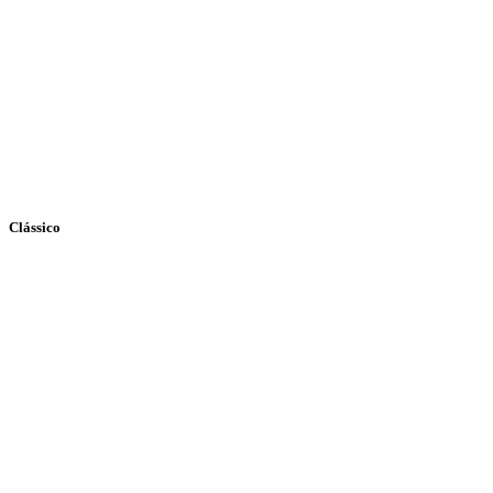
Clássico