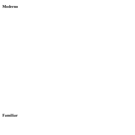
Moderno
Familiar