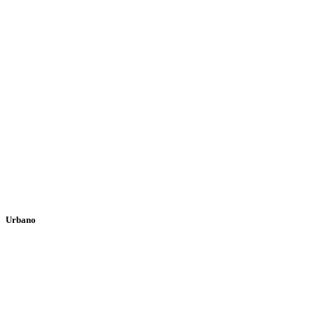
Urbano