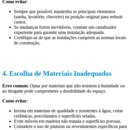
Como evitar
:
Sempre que possível, mantenha os principais elementos
(sanita, lavatório, chuveiro) na posição original para reduzir
custos.
Se mudanças forem inevitáveis, contrate um canalizador
experiente para garantir uma instalação adequada.
Certifique-se de que as instalações cumprem as normas locais
de construção.
4. Escolha de Materiais Inadequados
Erro comum
: Optar por materiais que não resistem à humidade ou
ao desgaste pode comprometer a durabilidade do espaço.
Como evitar
:
Invista em materiais de qualidade e resistentes à água, como
cerâmicas, porcelanatos e superfícies seladas.
Evite móveis em madeira não tratada e superfícies porosas.
Considere o uso de pinturas ou revestimentos específicos para