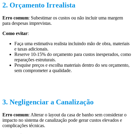
2. Orçamento Irrealista
Erro comum
: Subestimar os custos ou não incluir uma margem
para despesas imprevistas.
Como evitar
:
Faça uma estimativa realista incluindo mão de obra, materiais
e taxas adicionais.
Reserve 10-15% do orçamento para custos inesperados, como
reparações estruturais.
Pesquise preços e escolha materiais dentro do seu orçamento,
sem comprometer a qualidade.
3. Negligenciar a Canalização
Erro comum
: Alterar o layout da casa de banho sem considerar o
impacto no sistema de canalização pode gerar custos elevados e
complicações técnicas.