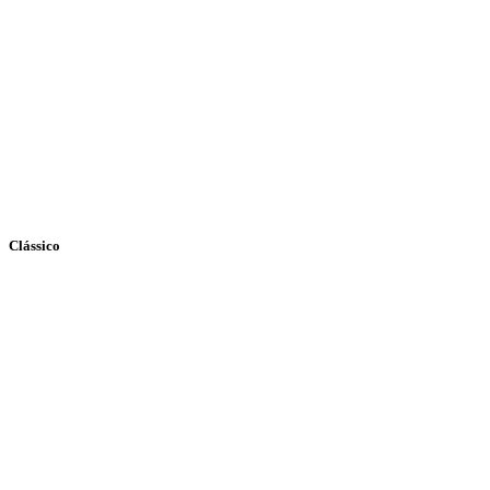
Clássico