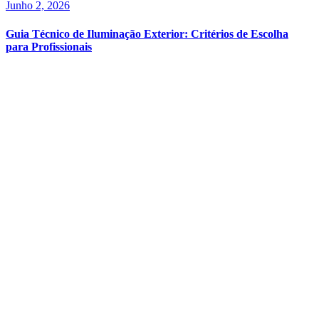
Junho 2, 2026
Guia Técnico de Iluminação Exterior: Critérios de Escolha
para Profissionais