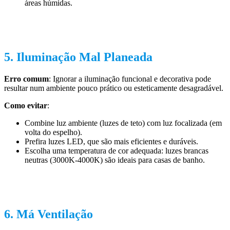
áreas húmidas.
5. Iluminação Mal Planeada
Erro comum
: Ignorar a iluminação funcional e decorativa pode
resultar num ambiente pouco prático ou esteticamente desagradável.
Como evitar
:
Combine luz ambiente (luzes de teto) com luz focalizada (em
volta do espelho).
Prefira luzes LED, que são mais eficientes e duráveis.
Escolha uma temperatura de cor adequada: luzes brancas
neutras (3000K-4000K) são ideais para casas de banho.
6. Má Ventilação