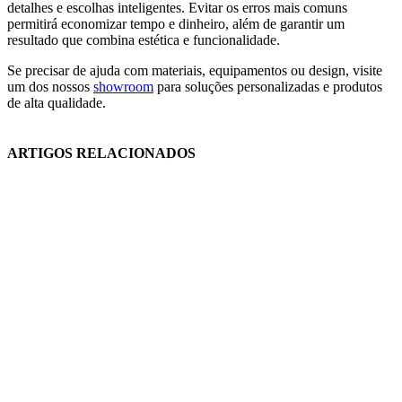
detalhes e escolhas inteligentes. Evitar os erros mais comuns
permitirá economizar tempo e dinheiro, além de garantir um
resultado que combina estética e funcionalidade.
Se precisar de ajuda com materiais, equipamentos ou design, visite
um dos nossos
showroom
para soluções personalizadas e produtos
de alta qualidade.
ARTIGOS RELACIONADOS