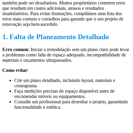
também pode ser desafiadora. Muitos proprietários cometem erros
que resultam em custos adicionais, atrasos e resultados
insatisfatórios. Para evitar frustrações, compilámos uma lista dos
erros mais comuns e conselhos para garantir que o seu projeto de
renovação seja bem-sucedido.
1.
Falta de Planeamento Detalhado
Erro comum
: Iniciar a remodelação sem um plano claro pode levar
a problemas como falta de espaço adequado, incompatibilidade de
materiais e orçamentos ultrapassados.
Como evitar
:
Crie um plano detalhado, incluindo layout, materiais e
cronograma.
Faça medições precisas do espaço disponível antes de
encomendar móveis ou equipamentos.
Consulte um profissional para desenhar o projeto, garantindo
funcionalidade e estética.