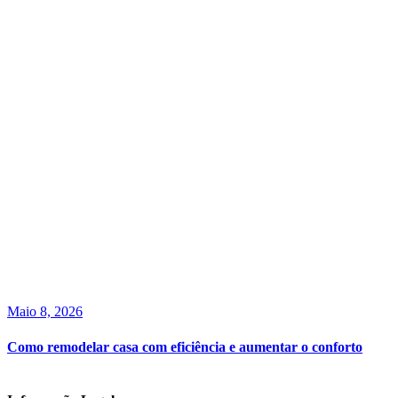
Maio 8, 2026
Como remodelar casa com eficiência e aumentar o conforto