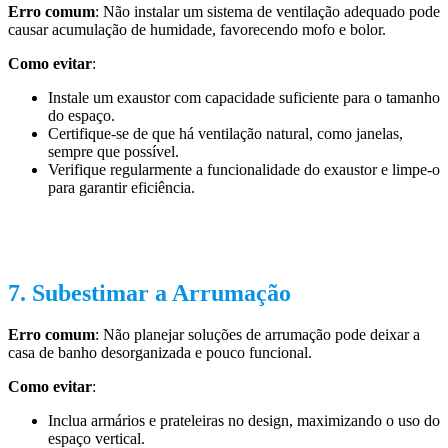
Erro comum
: Não instalar um sistema de ventilação adequado pode
causar acumulação de humidade, favorecendo mofo e bolor.
Como evitar
:
Instale um exaustor com capacidade suficiente para o tamanho
do espaço.
Certifique-se de que há ventilação natural, como janelas,
sempre que possível.
Verifique regularmente a funcionalidade do exaustor e limpe-o
para garantir eficiência.
7. Subestimar a Arrumação
Erro comum
: Não planejar soluções de arrumação pode deixar a
casa de banho desorganizada e pouco funcional.
Como evitar
:
Inclua armários e prateleiras no design, maximizando o uso do
espaço vertical.