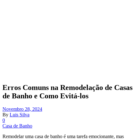
Erros Comuns na Remodelação de Casas
de Banho e Como Evitá-los
Novembro 28, 2024
By
Luis Silva
0
Casa de Banho
Remodelar uma casa de banho é uma tarefa emocionante, mas