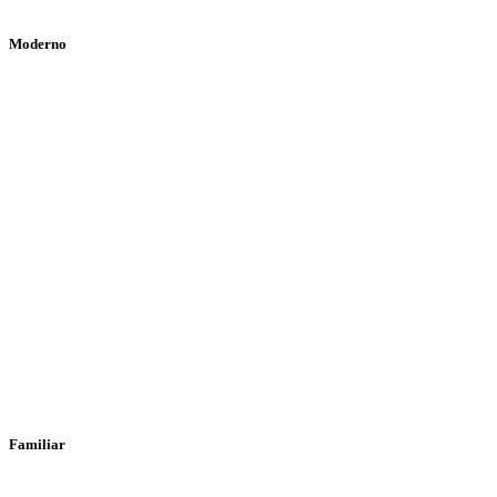
Moderno
Familiar