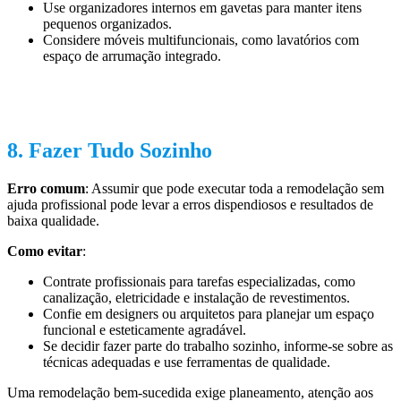
Use organizadores internos em gavetas para manter itens
pequenos organizados.
Considere móveis multifuncionais, como lavatórios com
espaço de arrumação integrado.
8. Fazer Tudo Sozinho
Erro comum
: Assumir que pode executar toda a remodelação sem
ajuda profissional pode levar a erros dispendiosos e resultados de
baixa qualidade.
Como evitar
:
Contrate profissionais para tarefas especializadas, como
canalização, eletricidade e instalação de revestimentos.
Confie em designers ou arquitetos para planejar um espaço
funcional e esteticamente agradável.
Se decidir fazer parte do trabalho sozinho, informe-se sobre as
técnicas adequadas e use ferramentas de qualidade.
Uma remodelação bem-sucedida exige planeamento, atenção aos