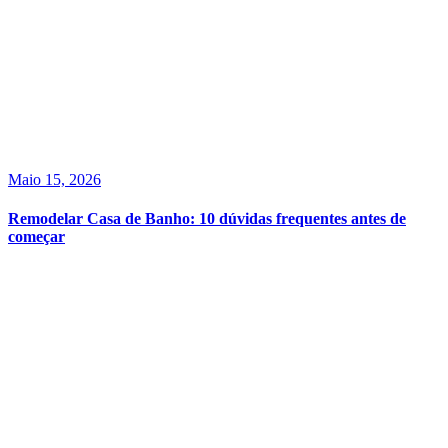
Maio 15, 2026
Remodelar Casa de Banho: 10 dúvidas frequentes antes de
começar