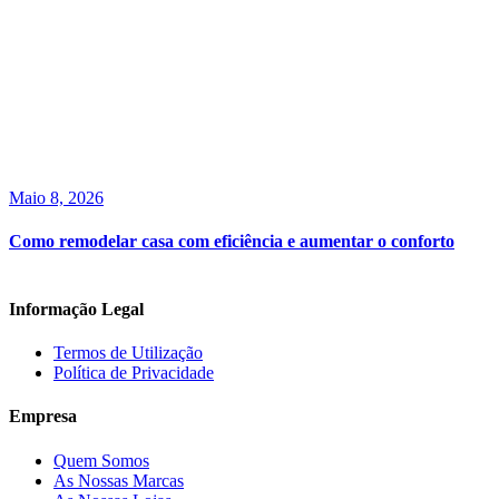
Maio 8, 2026
Como remodelar casa com eficiência e aumentar o conforto
Informação Legal
Termos de Utilização
Política de Privacidade
Empresa
Quem Somos
As Nossas Marcas