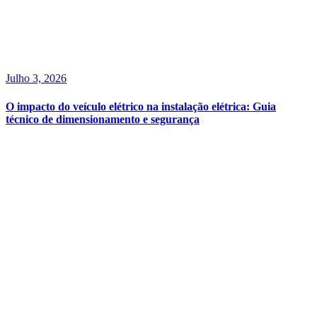
Julho 3, 2026
O impacto do veículo elétrico na instalação elétrica: Guia
técnico de dimensionamento e segurança