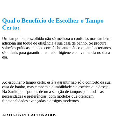
Qual o Benefício de Escolher o Tampo
Certo:
Um tampo bem escolhido não só melhora o conforto, mas também
adiciona um toque de elegância à sua casa de banho. Se procura
soluções práticas, tampos com fecho automático ou antibacterianos
são ideais para garantir uma maior higiene e conveniência no dia a
dia.
Ao escolher o tampo certo, está a garantir não só o conforto da sua
casa de banho, mas também a durabilidade e a estética que deseja.
Na Sanitop, dispomos de uma seleção de tampos para todas as
necessidades e preferências, com modelos que oferecem
funcionalidades avançadas e designs modernos.
ARTIGOS RELACIONADOS