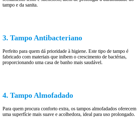
tampo e da sanita.
3. Tampo Antibacteriano
Perfeito para quem dá prioridade à higiene. Este tipo de tampo é
fabricado com materiais que inibem o crescimento de bactérias,
proporcionando uma casa de banho mais saudável.
4. Tampo Almofadado
Para quem procura conforto extra, os tampos almofadados oferecem
uma superfície mais suave e acolhedora, ideal para uso prolongado.