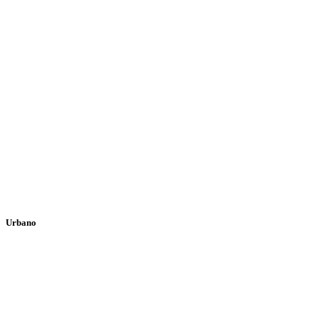
Urbano