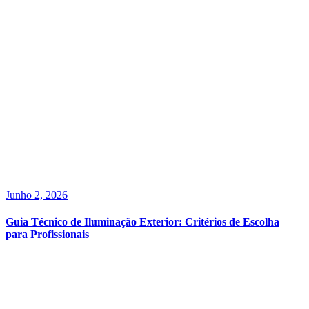
Junho 2, 2026
Guia Técnico de Iluminação Exterior: Critérios de Escolha
para Profissionais