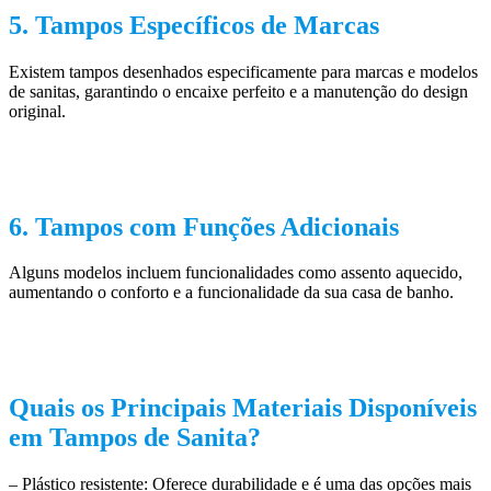
5. Tampos Específicos de Marcas
Existem tampos desenhados especificamente para marcas e modelos
de sanitas, garantindo o encaixe perfeito e a manutenção do design
original.
6. Tampos com Funções Adicionais
Alguns modelos incluem funcionalidades como assento aquecido,
aumentando o conforto e a funcionalidade da sua casa de banho.
Quais os Principais Materiais Disponíveis
em Tampos de Sanita?
– Plástico resistente: Oferece durabilidade e é uma das opções mais