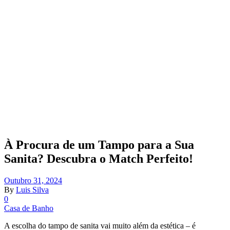
À Procura de um Tampo para a Sua
Sanita? Descubra o Match Perfeito!
Outubro 31, 2024
By
Luis Silva
0
Casa de Banho
A escolha do tampo de sanita vai muito além da estética – é