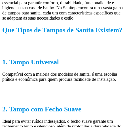
essencial para garantir conforto, durabilidade, funcionalidade e
higiene na sua casa de banho. Na Sanitop encontra uma vasta gama
de tampos para sanita, cada um com características específicas que
se adaptam às suas necessidades e estilo.
Que Tipos de Tampos de Sanita Existem?
1. Tampo Universal
Compatível com a maioria dos modelos de sanita, é uma escolha
prática e económica para quem procura facilidade de instalação.
2. Tampo com Fecho Suave
Ideal para evitar ruídos indesejados, o fecho suave garante um
fechamento lento e silencioso, além de prolongar a durabilidade do