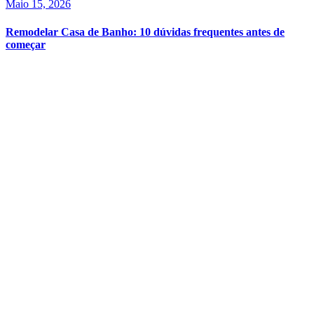
Maio 15, 2026
Remodelar Casa de Banho: 10 dúvidas frequentes antes de
começar