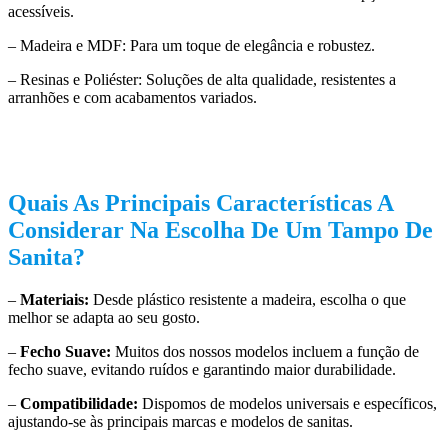
acessíveis.
– Madeira e MDF: Para um toque de elegância e robustez.
– Resinas e Poliéster: Soluções de alta qualidade, resistentes a
arranhões e com acabamentos variados.
Quais As Principais Características A
Considerar Na Escolha De Um Tampo De
Sanita?
–
Materiais:
Desde plástico resistente a madeira, escolha o que
melhor se adapta ao seu gosto.
–
Fecho Suave:
Muitos dos nossos modelos incluem a função de
fecho suave, evitando ruídos e garantindo maior durabilidade.
–
Compatibilidade:
Dispomos de modelos universais e específicos,
ajustando-se às principais marcas e modelos de sanitas.