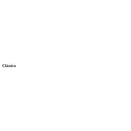
Clássico