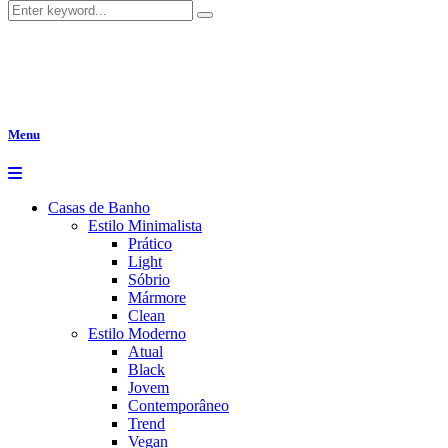
Menu
Casas de Banho
Estilo Minimalista
Prático
Light
Sóbrio
Mármore
Clean
Estilo Moderno
Atual
Black
Jovem
Contemporâneo
Trend
Vegan