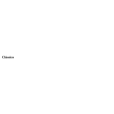
Clássico