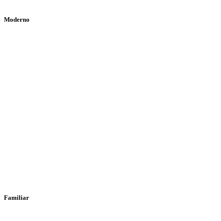
Moderno
Familiar