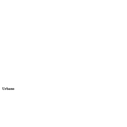
Urbano