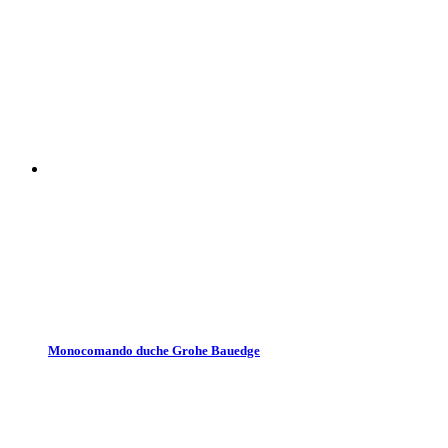
Monocomando duche Grohe Bauedge